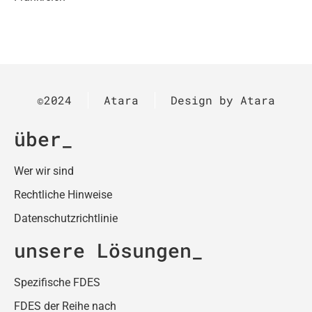
©2024
Atara
Design by Atara
über
Wer wir sind
Rechtliche Hinweise
Datenschutzrichtlinie
unsere Lösungen
Spezifische FDES
FDES der Reihe nach