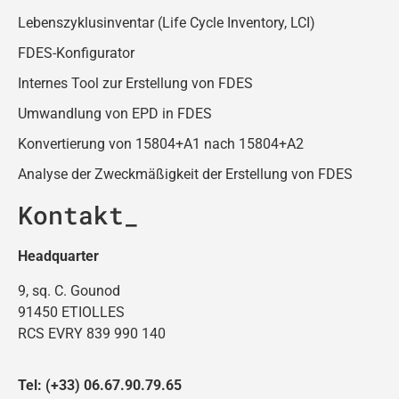
Lebenszyklusinventar (Life Cycle Inventory, LCI)
FDES-Konfigurator
Internes Tool zur Erstellung von FDES
Umwandlung von EPD in FDES
Konvertierung von 15804+A1 nach 15804+A2
Analyse der Zweckmäßigkeit der Erstellung von FDES
Kontakt
Headquarter
9, sq. C. Gounod
91450 ETIOLLES
RCS EVRY 839 990 140
Tel: (+33) 06.67.90.79.65